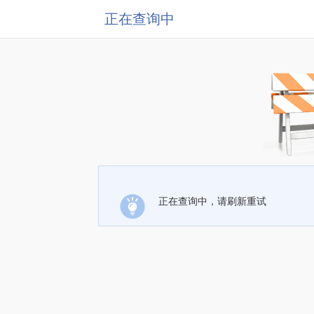
正在查询中
正在查询中，请刷新重试