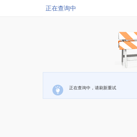
正在查询中
正在查询中，请刷新重试